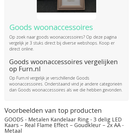
Goods woonaccessoires
Op zoek naar
goods woonaccessoires
? Op deze pagina
vergelijk je 3 stuks direct bij diverse webshops. Koop er
direct online.
Goods woonaccessoires vergelijken
op Furn.nl
Op Furn.nl vergelijk je verschillende Goods
woonaccessoires. Onderstaand vind je andere categorieën
dan Goods woonaccessoires als we die hebben gevonden.
Voorbeelden van top producten
GOODS - Metalen Kandelaar Ring - 3 delig LED
Kaars – Real Flame Effect – Goudkleur – 2x AA -
Metaal