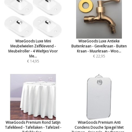
WiseGoods Luxe Mini
WiseGoods Luxe Antieke
Meubelwielen Zelfklevend -
Buitenkraan - Gevelkraan - Buiten
Meubelroller - 4 Wieltjes Voor
Kraan - Muurkraan - Woo...
Me...
€ 22,95
€ 14,95
WiseGoods Premium Rond Satijn
WiseGoods Premium Anti
Tafelkleed - Tafellaken - Tafelzeil -
Condens Douche Spiegel Met