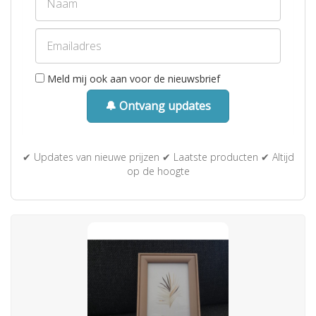
Meld mij ook aan voor de nieuwsbrief
🔔 Ontvang updates
✔ Updates van nieuwe prijzen ✔ Laatste producten ✔ Altijd
op de hoogte