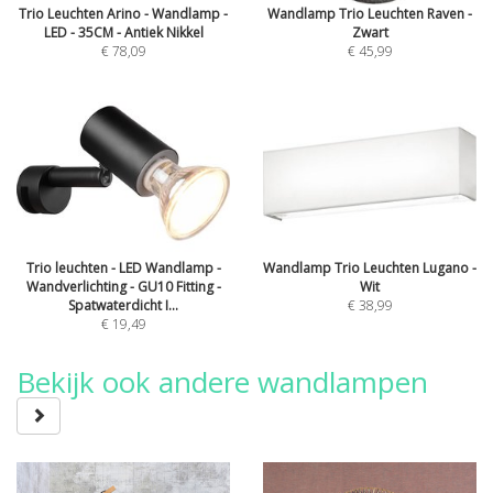
Trio Leuchten Arino - Wandlamp -
Wandlamp Trio Leuchten Raven -
LED - 35CM - Antiek Nikkel
Zwart
€ 78,09
€ 45,99
Trio leuchten - LED Wandlamp -
Wandlamp Trio Leuchten Lugano -
Wandverlichting - GU10 Fitting -
Wit
Spatwaterdicht I...
€ 38,99
€ 19,49
Bekijk ook andere wandlampen