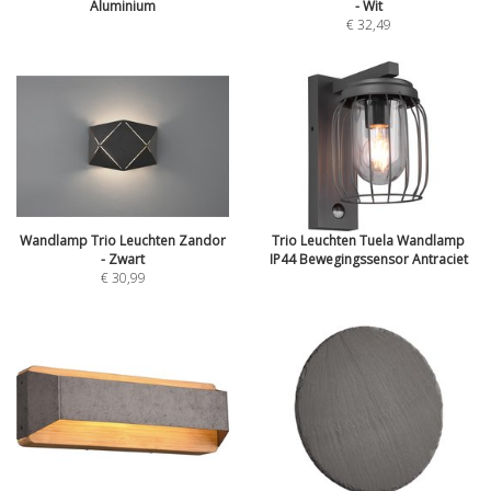
Aluminium
- Wit
€ 32,49
Wandlamp Trio Leuchten Zandor
Trio Leuchten Tuela Wandlamp
- Zwart
IP44 Bewegingssensor Antraciet
€ 30,99