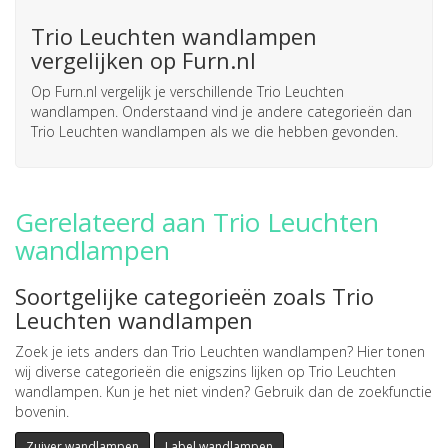
Trio Leuchten wandlampen
vergelijken op Furn.nl
Op Furn.nl vergelijk je verschillende Trio Leuchten
wandlampen. Onderstaand vind je andere categorieën dan
Trio Leuchten wandlampen als we die hebben gevonden.
Gerelateerd aan Trio Leuchten
wandlampen
Soortgelijke categorieën zoals Trio
Leuchten wandlampen
Zoek je iets anders dan Trio Leuchten wandlampen? Hier tonen
wij diverse categorieën die enigszins lijken op Trio Leuchten
wandlampen. Kun je het niet vinden? Gebruik dan de zoekfunctie
bovenin.
Zuiver wandlampen
Label wandlampen