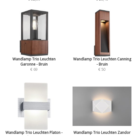
Wandlamp Trio Leuchten
Wandlamp Trio Leuchten Canning
Garonne - Bruin
- Bruin
€ 69
€ 50
Wandlamp Trio Leuchten Platon -
Wandlamp Trio Leuchten Zandor