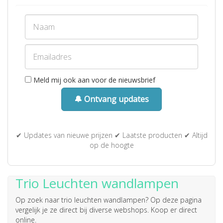
Meld mij ook aan voor de nieuwsbrief
🔔 Ontvang updates
✔ Updates van nieuwe prijzen ✔ Laatste producten ✔ Altijd
op de hoogte
Trio Leuchten wandlampen
Op zoek naar
trio leuchten wandlampen
? Op deze pagina
vergelijk je ze direct bij diverse webshops. Koop er direct
online.