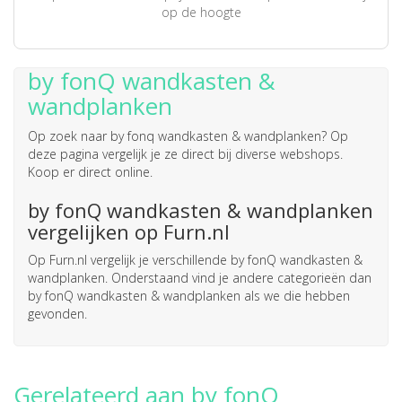
op de hoogte
by fonQ wandkasten &
wandplanken
Op zoek naar
by fonq wandkasten & wandplanken
? Op
deze pagina vergelijk je ze direct bij diverse webshops.
Koop er direct online.
by fonQ wandkasten & wandplanken
vergelijken op Furn.nl
Op Furn.nl vergelijk je verschillende by fonQ wandkasten &
wandplanken. Onderstaand vind je andere categorieën dan
by fonQ wandkasten & wandplanken als we die hebben
gevonden.
Gerelateerd aan by fonQ