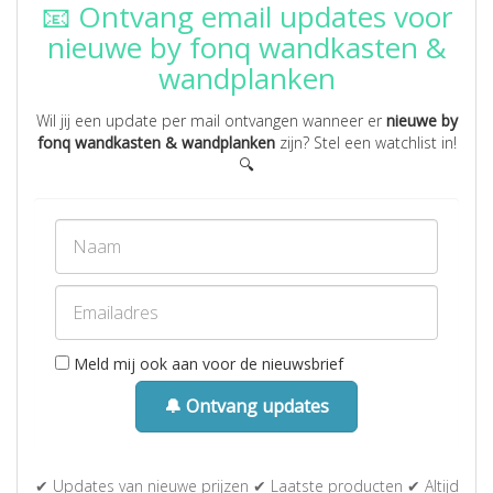
📧 Ontvang email updates voor
nieuwe by fonq wandkasten &
wandplanken
Wil jij een update per mail ontvangen wanneer er
nieuwe by
fonq wandkasten & wandplanken
zijn? Stel een watchlist in!
🔍
Meld mij ook aan voor de nieuwsbrief
🔔 Ontvang updates
✔ Updates van nieuwe prijzen ✔ Laatste producten ✔ Altijd