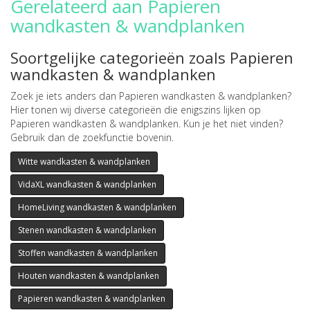
Gerelateerd aan Papieren
wandkasten & wandplanken
Soortgelijke categorieën zoals Papieren
wandkasten & wandplanken
Zoek je iets anders dan Papieren wandkasten & wandplanken?
Hier tonen wij diverse categorieën die enigszins lijken op
Papieren wandkasten & wandplanken. Kun je het niet vinden?
Gebruik dan de zoekfunctie bovenin.
Witte wandkasten & wandplanken
VidaXL wandkasten & wandplanken
HomeLiving wandkasten & wandplanken
Stenen wandkasten & wandplanken
Stoffen wandkasten & wandplanken
Houten wandkasten & wandplanken
Papieren wandkasten & wandplanken