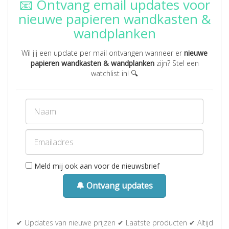
📧 Ontvang email updates voor
nieuwe papieren wandkasten &
wandplanken
Wil jij een update per mail ontvangen wanneer er
nieuwe
papieren wandkasten & wandplanken
zijn? Stel een
watchlist in! 🔍
Meld mij ook aan voor de nieuwsbrief
🔔 Ontvang updates
✔ Updates van nieuwe prijzen ✔ Laatste producten ✔ Altijd