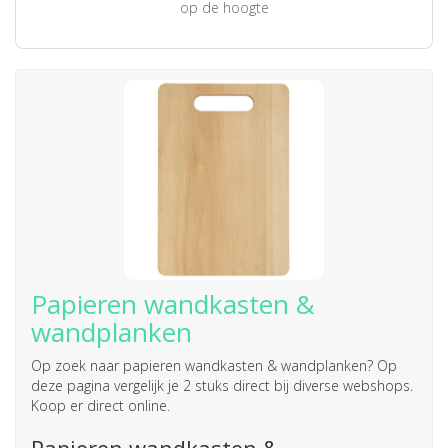
op de hoogte
Papieren wandkasten &
wandplanken
Op zoek naar
papieren wandkasten & wandplanken
? Op
deze pagina vergelijk je 2 stuks direct bij diverse webshops.
Koop er direct online.