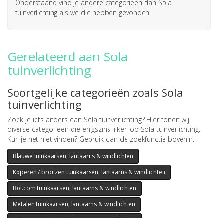
Onderstaand vind je andere categorieën dan Sola
tuinverlichting als we die hebben gevonden.
Gerelateerd aan Sola
tuinverlichting
Soortgelijke categorieën zoals Sola
tuinverlichting
Zoek je iets anders dan Sola tuinverlichting? Hier tonen wij
diverse categorieën die enigszins lijken op Sola tuinverlichting.
Kun je het niet vinden? Gebruik dan de zoekfunctie bovenin.
Blauwe tuinkaarsen, lantaarns & windlichten
Koperen / bronzen tuinkaarsen, lantaarns & windlichten
Bol.com tuinkaarsen, lantaarns & windlichten
Metalen tuinkaarsen, lantaarns & windlichten