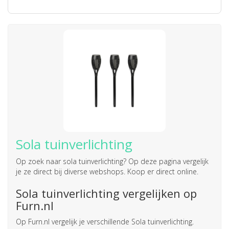
Sola tuinverlichting
Op zoek naar
sola tuinverlichting
? Op deze pagina vergelijk
je ze direct bij diverse webshops. Koop er direct online.
Sola tuinverlichting vergelijken op
Furn.nl
Op Furn.nl vergelijk je verschillende Sola tuinverlichting.