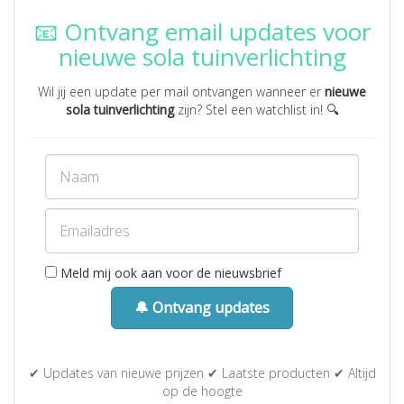
📧 Ontvang email updates voor
nieuwe sola tuinverlichting
Wil jij een update per mail ontvangen wanneer er
nieuwe
sola tuinverlichting
zijn? Stel een watchlist in! 🔍
Meld mij ook aan voor de nieuwsbrief
🔔 Ontvang updates
✔ Updates van nieuwe prijzen ✔ Laatste producten ✔ Altijd
op de hoogte