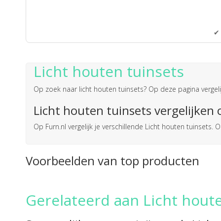
✔ 
Licht houten tuinsets
Op zoek naar
licht houten tuinsets
? Op deze pagina vergeli
Licht houten tuinsets vergelijken 
Op Furn.nl vergelijk je verschillende Licht houten tuinset
Voorbeelden van top producten
Gerelateerd aan Licht hout