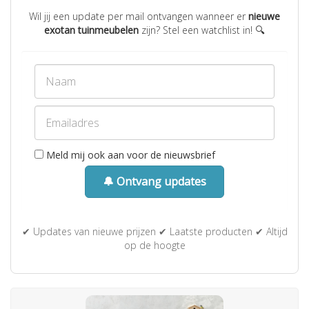
Wil jij een update per mail ontvangen wanneer er
nieuwe
exotan tuinmeubelen
zijn? Stel een watchlist in! 🔍
Meld mij ook aan voor de nieuwsbrief
🔔 Ontvang updates
✔ Updates van nieuwe prijzen ✔ Laatste producten ✔ Altijd
op de hoogte