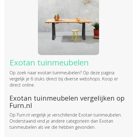
Exotan tuinmeubelen
Op zoek naar
exotan tuinmeubelen
? Op deze pagina
vergelijk je 6 stuks direct bij diverse webshops. Koop er
direct online.
Exotan tuinmeubelen vergelijken op
Furn.nl
Op Furn.nl vergelijk je verschillende Exotan tuinmeubelen.
Onderstaand vind je andere categorieën dan Exotan
tuinmeubelen als we die hebben gevonden.