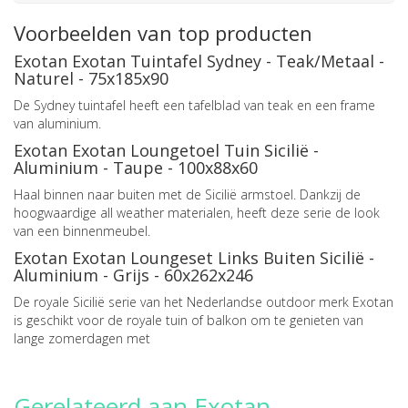
Voorbeelden van top producten
Exotan Exotan Tuintafel Sydney - Teak/Metaal -
Naturel - 75x185x90
De Sydney tuintafel heeft een tafelblad van teak en een frame
van aluminium.
Exotan Exotan Loungetoel Tuin Sicilië -
Aluminium - Taupe - 100x88x60
Haal binnen naar buiten met de Sicilië armstoel. Dankzij de
hoogwaardige all weather materialen, heeft deze serie de look
van een binnenmeubel.
Exotan Exotan Loungeset Links Buiten Sicilië -
Aluminium - Grijs - 60x262x246
De royale Sicilië serie van het Nederlandse outdoor merk Exotan
is geschikt voor de royale tuin of balkon om te genieten van
lange zomerdagen met
Gerelateerd aan Exotan