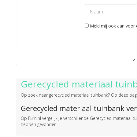
Meld mij ook aan voor 
✔ 
Gerecycled materiaal tuin
Op zoek naar
gerecycled materiaal tuinbank
? Op deze pagin
Gerecycled materiaal tuinbank ver
Op Furn.nl vergelijk je verschillende Gerecycled materiaal
hebben gevonden.