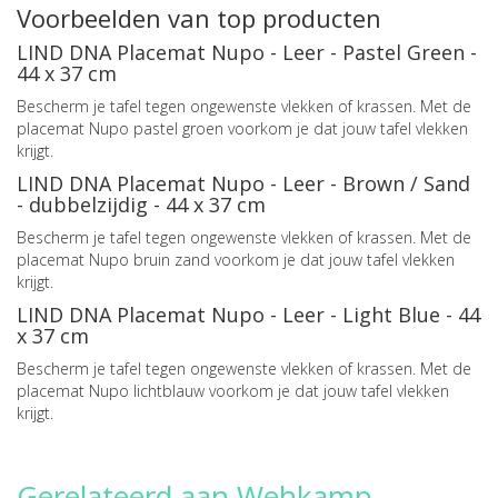
Voorbeelden van top producten
LIND DNA Placemat Nupo - Leer - Pastel Green -
44 x 37 cm
Bescherm je tafel tegen ongewenste vlekken of krassen. Met de
placemat Nupo pastel groen voorkom je dat jouw tafel vlekken
krijgt.
LIND DNA Placemat Nupo - Leer - Brown / Sand
- dubbelzijdig - 44 x 37 cm
Bescherm je tafel tegen ongewenste vlekken of krassen. Met de
placemat Nupo bruin zand voorkom je dat jouw tafel vlekken
krijgt.
LIND DNA Placemat Nupo - Leer - Light Blue - 44
x 37 cm
Bescherm je tafel tegen ongewenste vlekken of krassen. Met de
placemat Nupo lichtblauw voorkom je dat jouw tafel vlekken
krijgt.
Gerelateerd aan Wehkamp