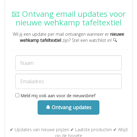
📧 Ontvang email updates voor
nieuwe wehkamp tafeltextiel
Wil jij een update per mail ontvangen wanneer er
nieuwe
wehkamp tafeltextiel
zijn? Stel een watchlist in! 🔍
Meld mij ook aan voor de nieuwsbrief
🔔 Ontvang updates
✔ Updates van nieuwe prijzen ✔ Laatste producten ✔ Altijd
op de hoogte