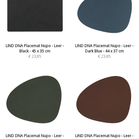
LIND DNA Placemat Nupo - Leer -
LIND DNA Placemat Nupo - Leer -
Black - 45 x 35 cm
Dark Blue - 44 x 37 cm
€
23,85
€
23,85
LIND DNA Placemat Nupo - Leer -
LIND DNA Placemat Nupo - Leer -