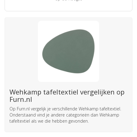
Wehkamp tafeltextiel vergelijken op
Furn.nl
Op Furn.nl vergelijk je verschillende Wehkamp tafeltextiel.
Onderstaand vind je andere categorieën dan Wehkamp
tafeltextiel als we die hebben gevonden.