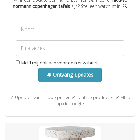
normann copenhagen tafels
zijn? Stel een watchlist in! 🔍
Meld mij ook aan voor de nieuwsbrief
🔔 Ontvang updates
✔ Updates van nieuwe prijzen ✔ Laatste producten ✔ Altijd
op de hoogte