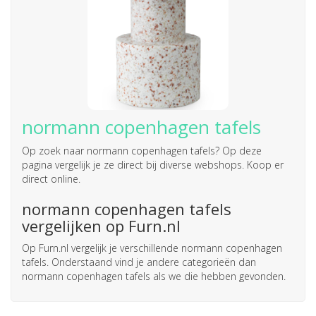
normann copenhagen tafels
Op zoek naar
normann copenhagen tafels
? Op deze
pagina vergelijk je ze direct bij diverse webshops. Koop er
direct online.
normann copenhagen tafels
vergelijken op Furn.nl
Op Furn.nl vergelijk je verschillende normann copenhagen
tafels. Onderstaand vind je andere categorieën dan
normann copenhagen tafels als we die hebben gevonden.