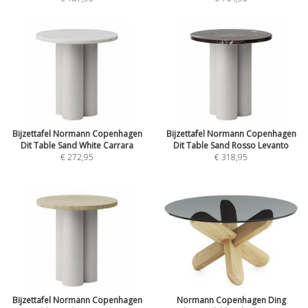
Bijzettafel Normann Copenhagen
Bijzettafel Normann Copenhagen
Dit Table Sand White Carrara
Dit Table Sand Rosso Levanto
€ 272,95
€ 318,95
Bijzettafel Normann Copenhagen
Normann Copenhagen Ding