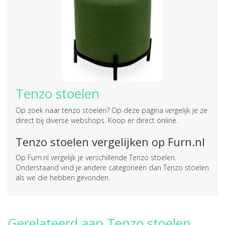
Tenzo stoelen
Op zoek naar
tenzo stoelen
? Op deze pagina vergelijk je ze
direct bij diverse webshops. Koop er direct online.
Tenzo stoelen vergelijken op Furn.nl
Op Furn.nl vergelijk je verschillende Tenzo stoelen.
Onderstaand vind je andere categorieën dan Tenzo stoelen
als we die hebben gevonden.
Gerelateerd aan Tenzo stoelen