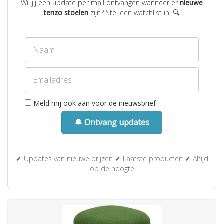
Wil jij een update per mail ontvangen wanneer er
nieuwe
tenzo stoelen
zijn? Stel een watchlist in! 🔍
Meld mij ook aan voor de nieuwsbrief
🔔 Ontvang updates
✔ Updates van nieuwe prijzen ✔ Laatste producten ✔ Altijd
op de hoogte