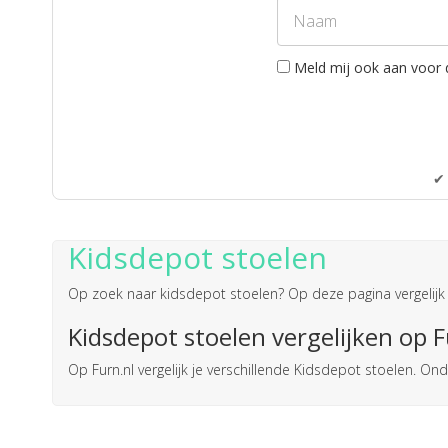
Meld mij ook aan voor 
✔ 
Kidsdepot stoelen
Op zoek naar
kidsdepot stoelen
? Op deze pagina vergelijk 
Kidsdepot stoelen vergelijken op F
Op Furn.nl vergelijk je verschillende Kidsdepot stoelen. 