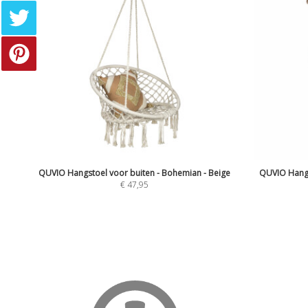
QUVIO Hangstoel voor buiten - Bohemian - Beige
QUVIO Hangs
€
47,95