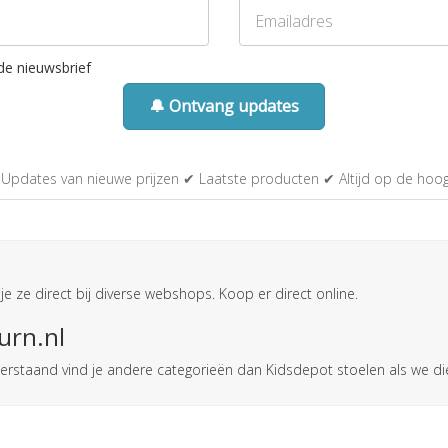
de nieuwsbrief
🔔 Ontvang updates
Updates van nieuwe prijzen ✔ Laatste producten ✔ Altijd op de hoo
je ze direct bij diverse webshops. Koop er direct online.
urn.nl
Onderstaand vind je andere categorieën dan Kidsdepot stoelen als we 