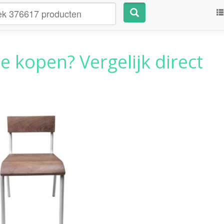
e kopen? Vergelijk direct