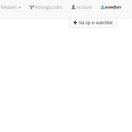
Meubels
Kortingscodes
Account
Sla op in watchlist