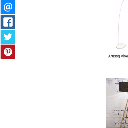
Artistiq Vlo