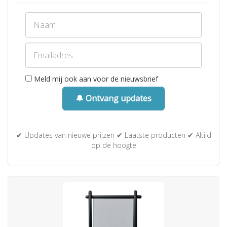
Meld mij ook aan voor de nieuwsbrief
🔔 Ontvang updates
✔ Updates van nieuwe prijzen ✔ Laatste producten ✔ Altijd
op de hoogte