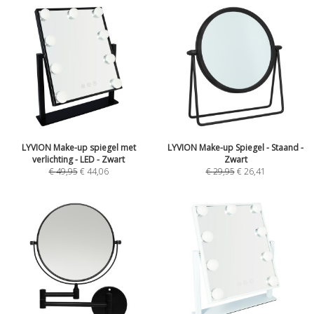
LYVION Make-up spiegel met
LYVION Make-up Spiegel - Staand -
verlichting - LED - Zwart
Zwart
€
49,95
€
44,06
€
29,95
€
26,41