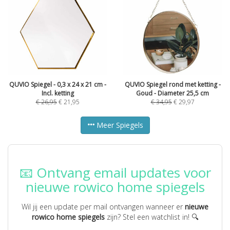
QUVIO Spiegel - 0,3 x 24 x 21 cm -
QUVIO Spiegel rond met ketting -
Incl. ketting
Goud - Diameter 25,5 cm
€
26,95
€
21,95
€
34,95
€
29,97
Meer Spiegels
📧 Ontvang email updates voor
nieuwe rowico home spiegels
Wil jij een update per mail ontvangen wanneer er
nieuwe
rowico home spiegels
zijn? Stel een watchlist in! 🔍