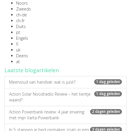
Noors
Zweeds
ch-de
ch-fr
Duits
pt
Engels
fi
uk
Deens
at
Laatste blogartikelen
Meervoud van handvat: wat is juist?
1 dag geleden
Action Solar Noodradio Review – het tientje
1 dag geleden
waard?
Action Powerbank review: 4 jaar ervaring
2 dagen geleden
met mijn Varta Powerbank
In 5 stappen je bed opmaken zoals in een
3 dagen geleden