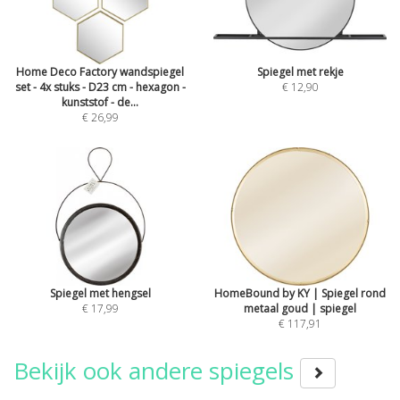
Home Deco Factory wandspiegel
Spiegel met rekje
set - 4x stuks - D23 cm - hexagon -
€ 12,90
kunststof - de...
€ 26,99
Spiegel met hengsel
HomeBound by KY | Spiegel rond
€ 17,99
metaal goud | spiegel
€ 117,91
Bekijk ook andere spiegels