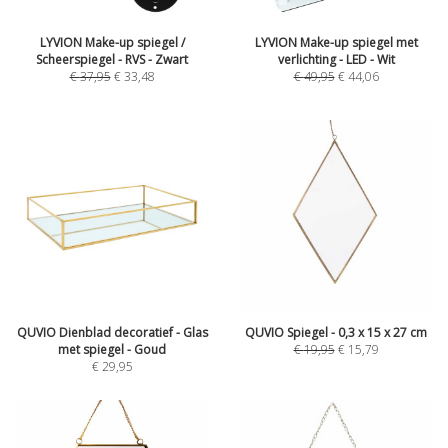
LYVION Make-up spiegel /
LYVION Make-up spiegel met
Scheerspiegel - RVS - Zwart
verlichting - LED - Wit
€
37,95
€
33,48
€
49,95
€
44,06
QUVIO Dienblad decoratief - Glas
QUVIO Spiegel - 0,3 x 15 x 27 cm
met spiegel - Goud
€
19,95
€
15,79
€
29,95