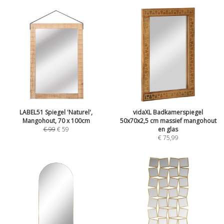
LABEL51 Spiegel 'Naturel',
vidaXL Badkamerspiegel
Mangohout, 70 x 100cm
50x70x2,5 cm massief mangohout
€
99
€
59
en glas
€
75,99