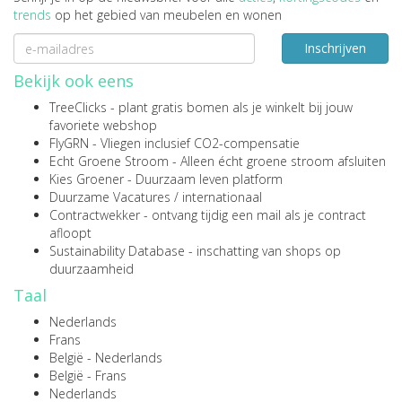
trends
op het gebied van meubelen en wonen
Inschrijven
Bekijk ook eens
TreeClicks
- plant gratis bomen als je winkelt bij jouw
favoriete webshop
FlyGRN
- Vliegen inclusief CO2-compensatie
Echt Groene Stroom
- Alleen écht groene stroom afsluiten
Kies Groener
- Duurzaam leven platform
Duurzame Vacatures
/
internationaal
Contractwekker
- ontvang tijdig een mail als je contract
afloopt
Sustainability Database
- inschatting van shops op
duurzaamheid
Taal
Nederlands
Frans
België - Nederlands
België - Frans
Nederlands