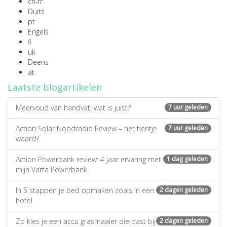
ch-fr
Duits
pt
Engels
fi
uk
Deens
at
Laatste blogartikelen
Meervoud van handvat: wat is juist?
7 uur geleden
Action Solar Noodradio Review – het tientje
7 uur geleden
waard?
Action Powerbank review: 4 jaar ervaring met
1 dag geleden
mijn Varta Powerbank
In 5 stappen je bed opmaken zoals in een
2 dagen geleden
hotel
Zo kies je een accu grasmaaier die past bij
2 dagen geleden