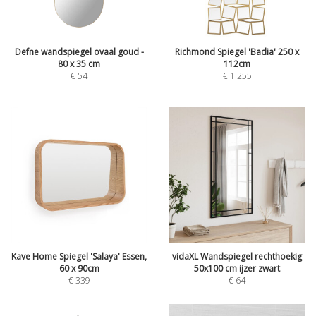
Defne wandspiegel ovaal goud -
Richmond Spiegel 'Badia' 250 x
80 x 35 cm
112cm
€
54
€
1.255
Kave Home Spiegel 'Salaya' Essen,
vidaXL Wandspiegel rechthoekig
60 x 90cm
50x100 cm ijzer zwart
€
339
€
64