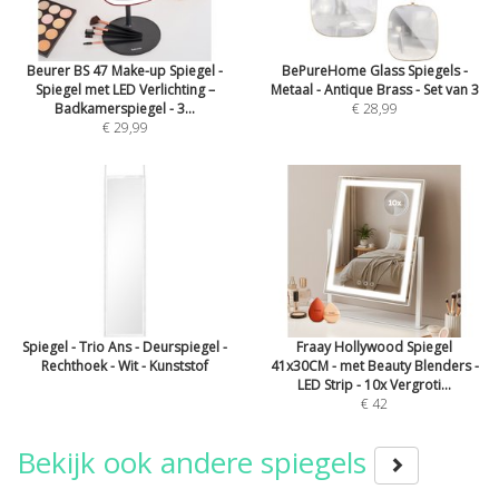
Beurer BS 47 Make-up Spiegel -
BePureHome Glass Spiegels -
Spiegel met LED Verlichting –
Metaal - Antique Brass - Set van 3
Badkamerspiegel - 3...
€ 28,99
€ 29,99
Spiegel - Trio Ans - Deurspiegel -
Fraay Hollywood Spiegel
Rechthoek - Wit - Kunststof
41x30CM - met Beauty Blenders -
LED Strip - 10x Vergroti...
€ 42
Bekijk ook andere spiegels