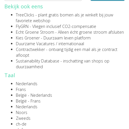
Bekijk ook eens
TreeClicks
- plant gratis bomen als je winkelt bij jouw
favoriete webshop
FlyGRN
- Vliegen inclusief CO2-compensatie
Echt Groene Stroom
- Alleen écht groene stroom afsluiten
Kies Groener
- Duurzaam leven platform
Duurzame Vacatures
/
internationaal
Contractwekker
- ontvang tijdig een mail als je contract
afloopt
Sustainability Database
- inschatting van shops op
duurzaamheid
Taal
Nederlands
Frans
België - Nederlands
België - Frans
Nederlands
Noors
Zweeds
ch-de