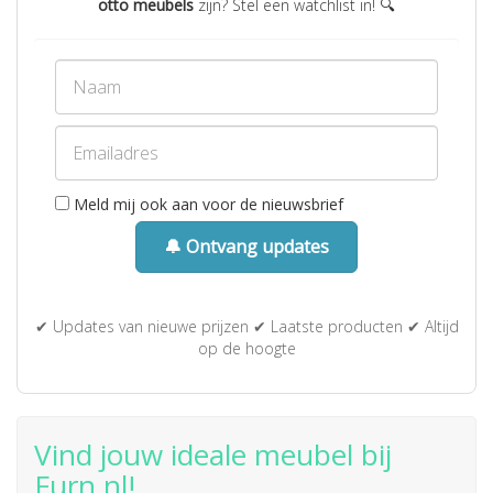
otto meubels
zijn? Stel een watchlist in! 🔍
Meld mij ook aan voor de nieuwsbrief
🔔 Ontvang updates
✔ Updates van nieuwe prijzen ✔ Laatste producten ✔ Altijd
op de hoogte
Vind jouw ideale meubel bij
Furn.nl!