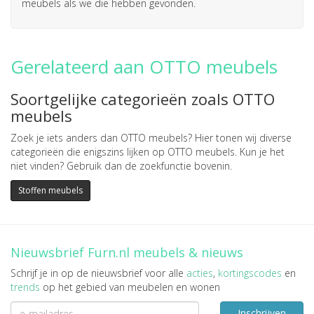
meubels als we die hebben gevonden.
Gerelateerd aan OTTO meubels
Soortgelijke categorieën zoals OTTO
meubels
Zoek je iets anders dan OTTO meubels? Hier tonen wij diverse
categorieën die enigszins lijken op OTTO meubels. Kun je het
niet vinden? Gebruik dan de zoekfunctie bovenin.
Stoffen meubels
Nieuwsbrief Furn.nl meubels & nieuws
Schrijf je in op de nieuwsbrief voor alle
acties
,
kortingscodes
en
trends
op het gebied van meubelen en wonen
Inschrijven