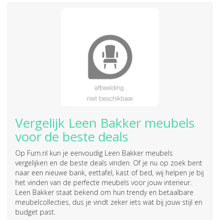
Vergelijk Leen Bakker meubels
voor de beste deals
Op Furn.nl kun je eenvoudig Leen Bakker meubels
vergelijken en de beste deals vinden. Of je nu op zoek bent
naar een nieuwe bank, eettafel, kast of bed, wij helpen je bij
het vinden van de perfecte meubels voor jouw interieur.
Leen Bakker staat bekend om hun trendy en betaalbare
meubelcollecties, dus je vindt zeker iets wat bij jouw stijl en
budget past.