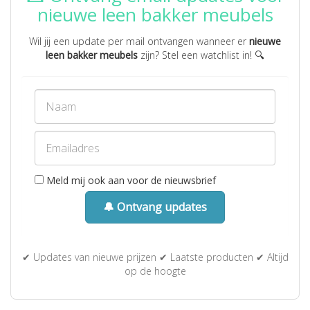
nieuwe leen bakker meubels
Wil jij een update per mail ontvangen wanneer er
nieuwe
leen bakker meubels
zijn? Stel een watchlist in! 🔍
Meld mij ook aan voor de nieuwsbrief
🔔 Ontvang updates
✔ Updates van nieuwe prijzen ✔ Laatste producten ✔ Altijd
op de hoogte