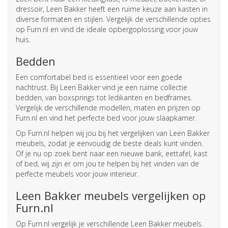
dressoir, Leen Bakker heeft een ruime keuze aan kasten in
diverse formaten en stijlen. Vergelijk de verschillende opties
op Furn.nl en vind de ideale opbergoplossing voor jouw
huis.
Bedden
Een comfortabel bed is essentieel voor een goede
nachtrust. Bij Leen Bakker vind je een ruime collectie
bedden, van boxsprings tot ledikanten en bedframes.
Vergelijk de verschillende modellen, maten en prijzen op
Furn.nl en vind het perfecte bed voor jouw slaapkamer.
Op Furn.nl helpen wij jou bij het vergelijken van Leen Bakker
meubels, zodat je eenvoudig de beste deals kunt vinden.
Of je nu op zoek bent naar een nieuwe bank, eettafel, kast
of bed, wij zijn er om jou te helpen bij het vinden van de
perfecte meubels voor jouw interieur.
Leen Bakker meubels vergelijken op
Furn.nl
Op Furn.nl vergelijk je verschillende Leen Bakker meubels.