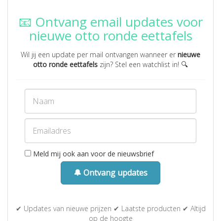
📧 Ontvang email updates voor
nieuwe otto ronde eettafels
Wil jij een update per mail ontvangen wanneer er
nieuwe
otto ronde eettafels
zijn? Stel een watchlist in! 🔍
Meld mij ook aan voor de nieuwsbrief
🔔 Ontvang updates
✔ Updates van nieuwe prijzen ✔ Laatste producten ✔ Altijd
op de hoogte