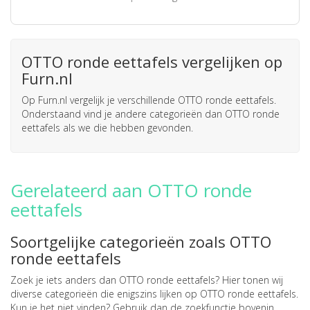
OTTO ronde eettafels vergelijken op
Furn.nl
Op Furn.nl vergelijk je verschillende OTTO ronde eettafels.
Onderstaand vind je andere categorieën dan OTTO ronde
eettafels als we die hebben gevonden.
Gerelateerd aan OTTO ronde
eettafels
Soortgelijke categorieën zoals OTTO
ronde eettafels
Zoek je iets anders dan OTTO ronde eettafels? Hier tonen wij
diverse categorieën die enigszins lijken op OTTO ronde eettafels.
Kun je het niet vinden? Gebruik dan de zoekfunctie bovenin.