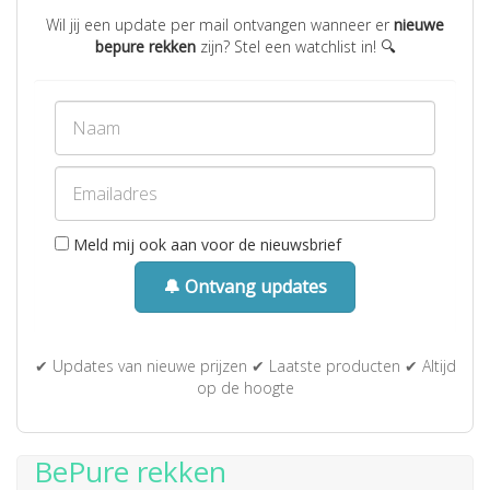
Wil jij een update per mail ontvangen wanneer er
nieuwe
bepure rekken
zijn? Stel een watchlist in! 🔍
Meld mij ook aan voor de nieuwsbrief
🔔 Ontvang updates
✔ Updates van nieuwe prijzen ✔ Laatste producten ✔ Altijd
op de hoogte
BePure rekken