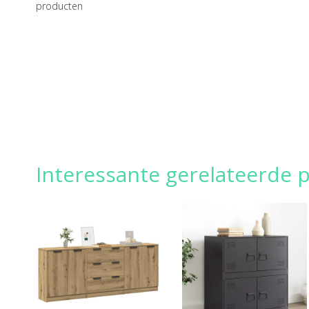
producten
Interessante gerelateerde p