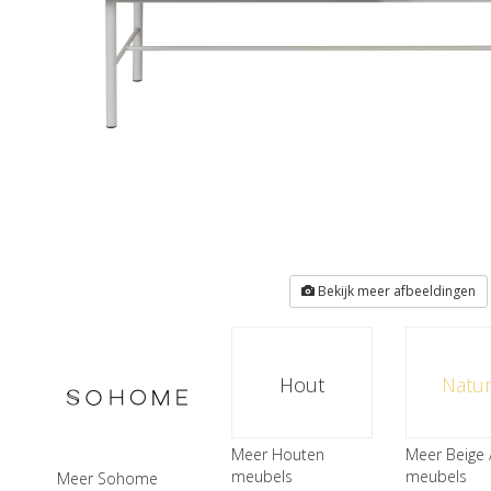
Bekijk meer afbeeldingen
Hout
Natur
Meer Houten
Meer Beige 
meubels
meubels
Meer Sohome