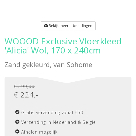
Bekijk meer afbeeldingen
WOOOD Exclusive Vloerkleed
'Alicia' Wol, 170 x 240cm
Zand gekleurd, van
Sohome
€ 299,00
€
224
,-
Gratis verzending vanaf €50
Verzending in Nederland & België
Afhalen mogelijk