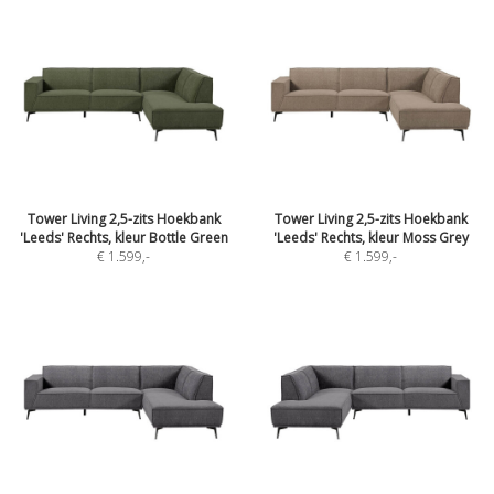
Tower Living 2,5-zits Hoekbank
Tower Living 2,5-zits Hoekbank
'Leeds' Rechts, kleur Bottle Green
'Leeds' Rechts, kleur Moss Grey
€ 1.599
,-
€ 1.599
,-