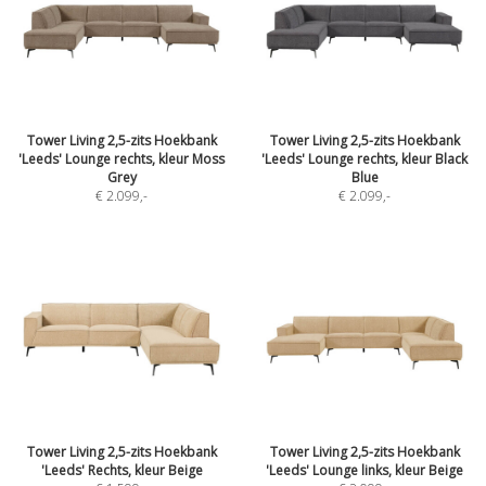
Tower Living 2,5-zits Hoekbank
Tower Living 2,5-zits Hoekbank
'Leeds' Lounge rechts, kleur Moss
'Leeds' Lounge rechts, kleur Black
Grey
Blue
€ 2.099
,-
€ 2.099
,-
Tower Living 2,5-zits Hoekbank
Tower Living 2,5-zits Hoekbank
'Leeds' Rechts, kleur Beige
'Leeds' Lounge links, kleur Beige