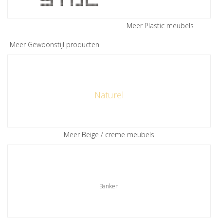
Meer Plastic meubels
Meer Gewoonstijl producten
Naturel
Meer Beige / creme meubels
Banken