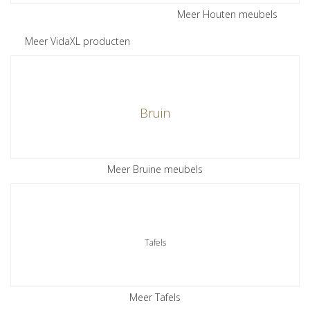
Meer Houten meubels
Meer VidaXL producten
Bruin
Meer Bruine meubels
Tafels
Meer Tafels