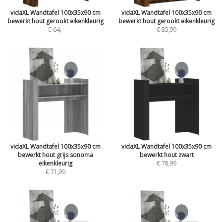
vidaXL Wandtafel 100x35x90 cm
vidaXL Wandtafel 100x35x90 cm
bewerkt hout gerookt eikenkleurig
bewerkt hout gerookt eikenkleurig
€ 64
,-
€ 85,99
vidaXL Wandtafel 100x35x90 cm
vidaXL Wandtafel 100x35x90 cm
bewerkt hout grijs sonoma
bewerkt hout zwart
eikenkleurig
€ 78,99
€ 71,99