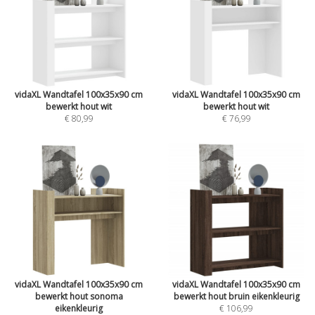
vidaXL Wandtafel 100x35x90 cm
vidaXL Wandtafel 100x35x90 cm
bewerkt hout wit
bewerkt hout wit
€ 80,99
€ 76,99
vidaXL Wandtafel 100x35x90 cm
vidaXL Wandtafel 100x35x90 cm
bewerkt hout sonoma
bewerkt hout bruin eikenkleurig
eikenkleurig
€ 106,99