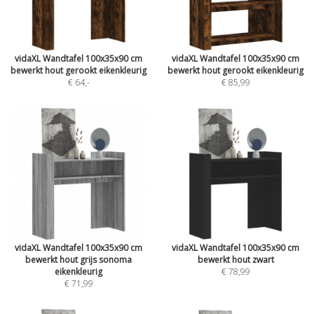
vidaXL Wandtafel 100x35x90 cm
vidaXL Wandtafel 100x35x90 cm
bewerkt hout gerookt eikenkleurig
bewerkt hout gerookt eikenkleurig
€ 64
,-
€ 85,99
vidaXL Wandtafel 100x35x90 cm
vidaXL Wandtafel 100x35x90 cm
bewerkt hout grijs sonoma
bewerkt hout zwart
eikenkleurig
€ 78,99
€ 71,99