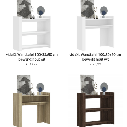
vidaXL Wandtafel 100x35x90 cm
vidaXL Wandtafel 100x35x90 cm
bewerkt hout wit
bewerkt hout wit
€ 80,99
€ 76,99