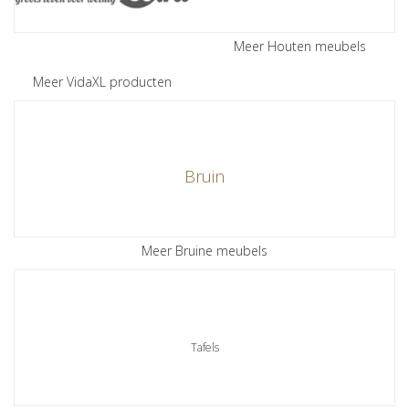
Meer Houten meubels
Meer VidaXL producten
Bruin
Meer Bruine meubels
Tafels