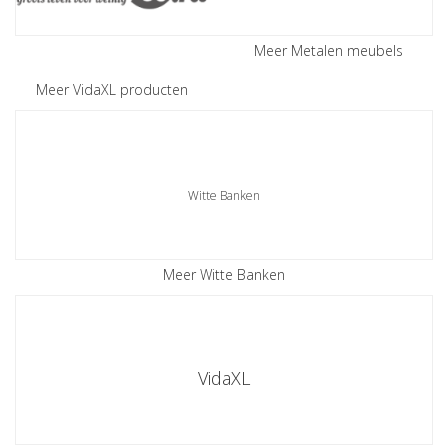
Meer Metalen meubels
Meer VidaXL producten
Witte Banken
Meer Witte Banken
VidaXL