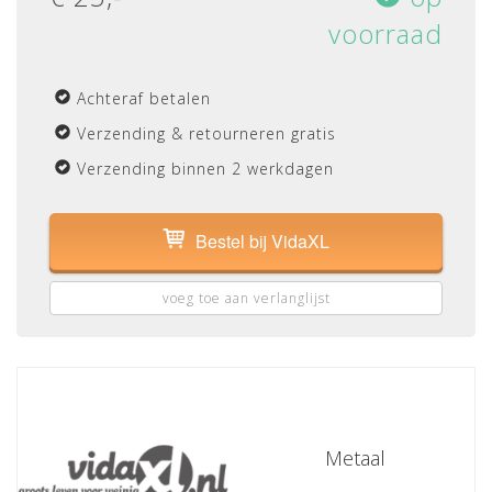
voorraad
Achteraf betalen
Verzending & retourneren gratis
Verzending binnen 2 werkdagen
Bestel bij VidaXL
voeg toe aan verlanglijst
Metaal