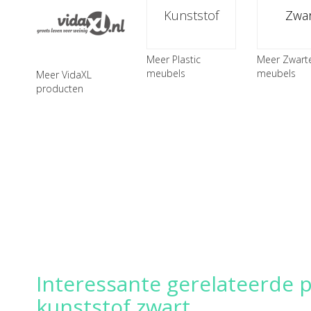
Kunststof
Zwar
Meer Plastic
Meer Zwart
meubels
meubels
Meer VidaXL
producten
Interessante gerelateerde 
kunststof zwart