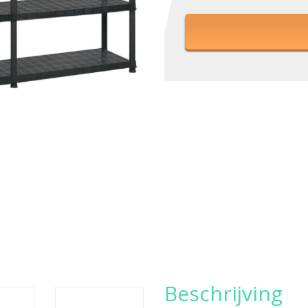
Beschrijving