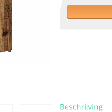
Beschrijving