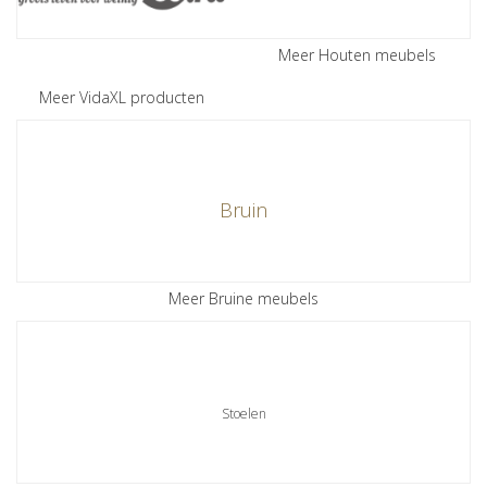
Meer Houten meubels
Meer VidaXL producten
Bruin
Meer Bruine meubels
Stoelen