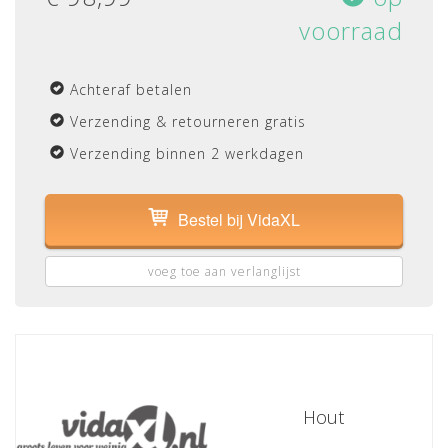
voorraad
Achteraf betalen
Verzending & retourneren gratis
Verzending binnen 2 werkdagen
Bestel bij VidaXL
voeg toe aan verlanglijst
Hout