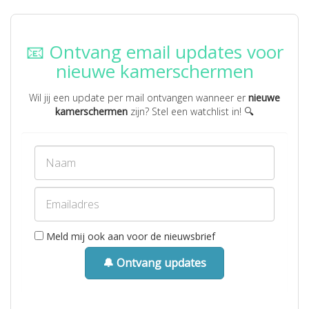
📧 Ontvang email updates voor
nieuwe kamerschermen
Wil jij een update per mail ontvangen wanneer er
nieuwe
kamerschermen
zijn? Stel een watchlist in! 🔍
Meld mij ook aan voor de nieuwsbrief
🔔 Ontvang updates