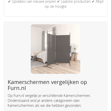
✔ Updates van nieuwe prijzen ✔ Laatste producten ✔ Altijd
op de hoogte
Kamerschermen vergelijken op
Furn.nl
Op Furn.nl vergelijk je verschillende Kamerschermen.
Onderstaand vind je andere categorieën dan
Kamerschermen als we die hebben gevonden.