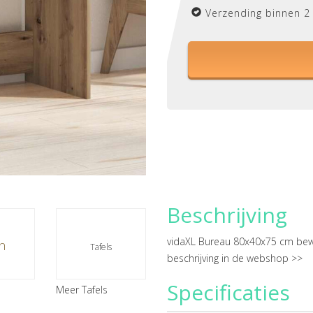
Verzending binnen 2
Beschrijving
vidaXL Bureau 80x40x75 cm bewer
n
Tafels
beschrijving in de webshop >>
Specificaties
Meer Tafels