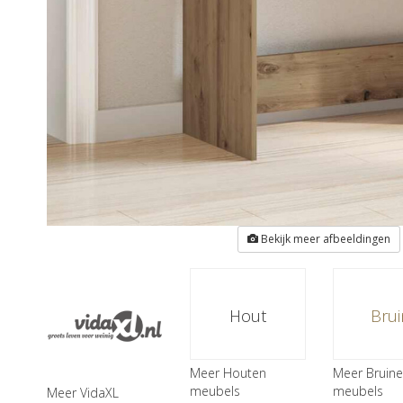
Bekijk meer afbeeldingen
Hout
Brui
Meer Houten
Meer Bruine
meubels
meubels
Meer VidaXL