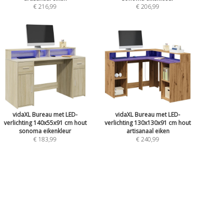
€ 216,99
€ 206,99
vidaXL Bureau met LED-
vidaXL Bureau met LED-
verlichting 140x55x91 cm hout
verlichting 130x130x91 cm hout
sonoma eikenkleur
artisanaal eiken
€ 183,99
€ 240,99