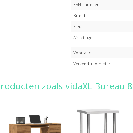
EAN nummer
Brand
Kleur
Afmetingen
Voorraad
Verzend informatie
producten zoals vidaXL Bureau