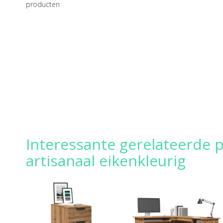
producten
Interessante gerelateerde 
artisanaal eikenkleurig