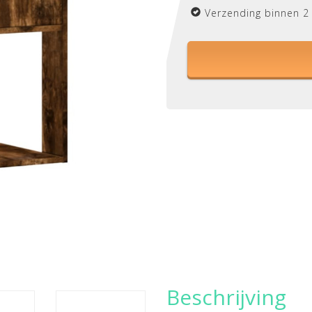
Verzending binnen 2
Beschrijving