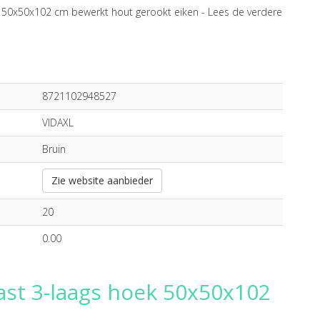
 50x50x102 cm bewerkt hout gerookt eiken -
Lees de verdere
8721102948527
VIDAXL
Bruin
Zie website aanbieder
20
0.00
ast 3-laags hoek 50x50x102