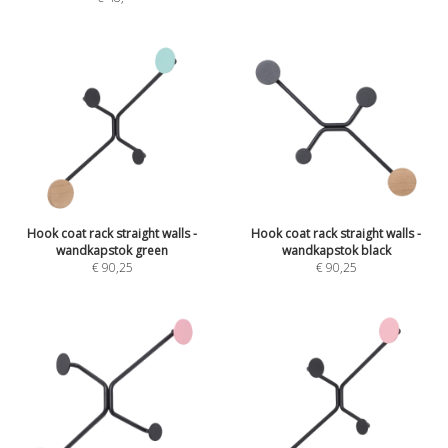
Hook coat rack straight walls -
Hook coat rack straight walls -
wandkapstok green
wandkapstok black
€ 90,25
€ 90,25