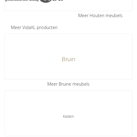
Meer Houten meubels
Meer VidaXL producten
Bruin
Meer Bruine meubels
Kasten