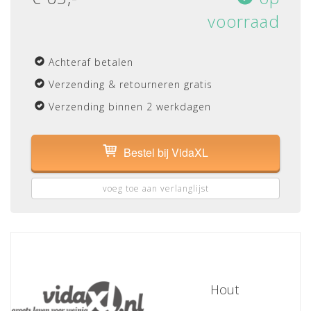
voorraad
Achteraf betalen
Verzending & retourneren gratis
Verzending binnen 2 werkdagen
Bestel bij VidaXL
voeg toe aan verlanglijst
Hout