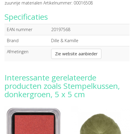
zuurvrije materialen Artikelnummer: 00016508
Specificaties
EAN nummer
20197568
Brand
Dille & Kamille
Afmetingen
Zie website aanbieder
Interessante gerelateerde
producten zoals Stempelkussen,
donkergroen, 5 x 5 cm