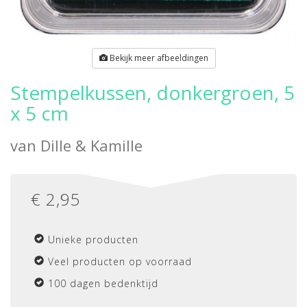
Bekijk meer afbeeldingen
Stempelkussen, donkergroen, 5
x 5 cm
van
Dille & Kamille
€
2,95
Unieke producten
Veel producten op voorraad
100 dagen bedenktijd