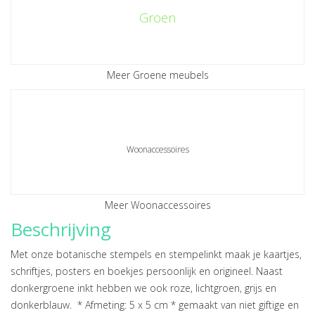
Groen
Meer Groene meubels
Woonaccessoires
Meer Woonaccessoires
Beschrijving
Met onze botanische stempels en stempelinkt maak je kaartjes,
schriftjes, posters en boekjes persoonlijk en origineel. Naast
donkergroene inkt hebben we ook roze, lichtgroen, grijs en
donkerblauw. * Afmeting: 5 x 5 cm * gemaakt van niet giftige en