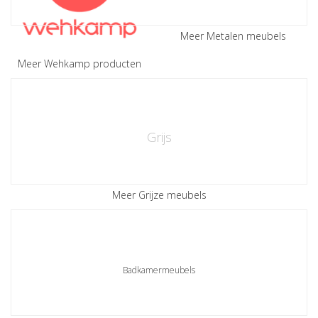
Meer Metalen meubels
Meer Wehkamp producten
Grijs
Meer Grijze meubels
Badkamermeubels