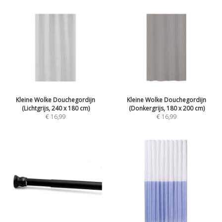
Kleine Wolke Douchegordijn
Kleine Wolke Douchegordijn
(Lichtgrijs, 240 x 180 cm)
(Donkergrijs, 180 x 200 cm)
€ 16,99
€ 16,99