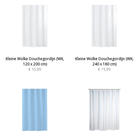
Kleine Wolke Douchegordijn (Wit,
Kleine Wolke Douchegordijn (Wit,
120 x 200 cm)
240 x 180 cm)
€ 10,99
€ 15,99