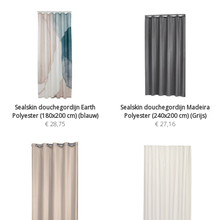
Sealskin douchegordijn Earth
Sealskin douchegordijn Madeira
Polyester (180x200 cm) (blauw)
Polyester (240x200 cm) (Grijs)
€ 28,75
€ 27,16