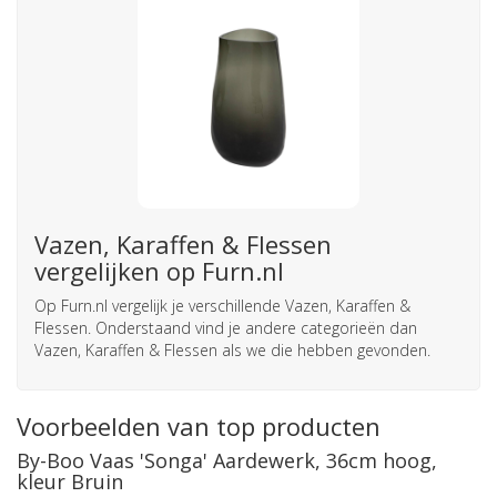
Vazen, Karaffen & Flessen
vergelijken op Furn.nl
Op Furn.nl vergelijk je verschillende Vazen, Karaffen &
Flessen. Onderstaand vind je andere categorieën dan
Vazen, Karaffen & Flessen als we die hebben gevonden.
Voorbeelden van top producten
By-Boo Vaas 'Songa' Aardewerk, 36cm hoog,
kleur Bruin