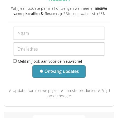
Wil jij een update per mail ontvangen wanneer er
nieuwe
vazen, karaffen & flessen
zijn? Stel een watchlist in! 🔍
Meld mij ook aan voor de nieuwsbrief
🔔 Ontvang updates
✔ Updates van nieuwe prijzen ✔ Laatste producten ✔ Altijd
op de hoogte