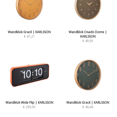
Wandklok Gracil | KARLSSON
Wandklok Osado Dome |
€ 47,21
KARLSSON
€ 49,95
Wandklok Wide Flip | KARLSSON
Wandklok Gracil | KARLSSON
€ 259,95
€ 46,46