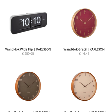
Wandklok Wide Flip | KARLSSON
Wandklok Gracil | KARLSSON
€ 259,95
€ 46,46