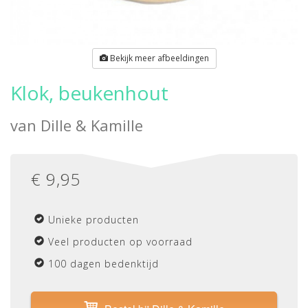
Bekijk meer afbeeldingen
Klok, beukenhout
van
Dille & Kamille
€
9,95
Unieke producten
Veel producten op voorraad
100 dagen bedenktijd