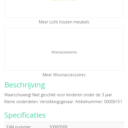
Meer Licht houten meubels
Woonaccessoires
Meer Woonaccessoires
Beschrijving
Waarschuwing! Niet geschikt voor kinderen onder de 3 jaar.
Kleine onderdelen. Verstikkingsgevaar. Artikelnummer: 00006151
Specificaties
EAN nummer
20060589