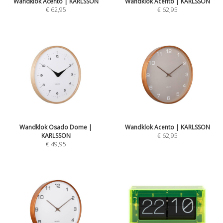
Wandklok Acento | KARLSSON
Wandklok Acento | KARLSSON
€ 62,95
€ 62,95
Wandklok Osado Dome |
Wandklok Acento | KARLSSON
KARLSSON
€ 62,95
€ 49,95