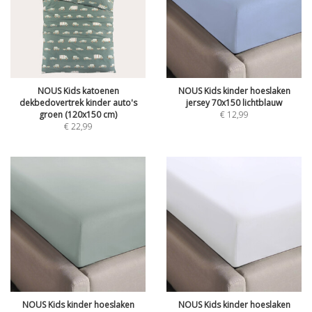
NOUS Kids katoenen
NOUS Kids kinder hoeslaken
dekbedovertrek kinder auto's
jersey 70x150 lichtblauw
groen (120x150 cm)
€
12,99
€
22,99
NOUS Kids kinder hoeslaken
NOUS Kids kinder hoeslaken