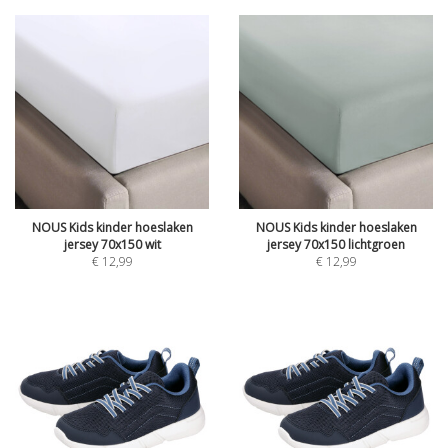
NOUS Kids kinder hoeslaken
NOUS Kids kinder hoeslaken
jersey 70x150 wit
jersey 70x150 lichtgroen
€
12,99
€
12,99