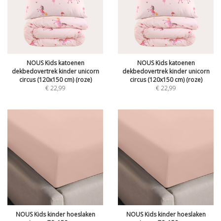
NOUS Kids katoenen
NOUS Kids katoenen
dekbedovertrek kinder unicorn
dekbedovertrek kinder unicorn
circus (120x150 cm) (roze)
circus (120x150 cm) (roze)
€
22,99
€
22,99
NOUS Kids kinder hoeslaken
NOUS Kids kinder hoeslaken