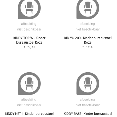
KIDDY TOP W - Kinder
KID YU 200 - Kinder bureaustoel
bureaustoel Roze
Roze
€
89,90
€
79,90
KIDDY NET I - Kinder bureaustoel
KIDDY BASE - Kinder bureaustoel