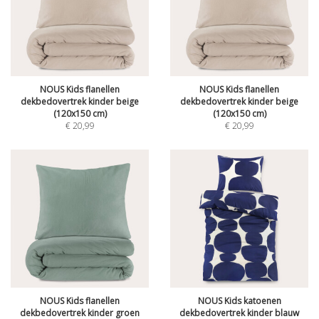
NOUS Kids flanellen
NOUS Kids flanellen
dekbedovertrek kinder beige
dekbedovertrek kinder beige
(120x150 cm)
(120x150 cm)
€
20,99
€
20,99
NOUS Kids flanellen
NOUS Kids katoenen
dekbedovertrek kinder groen
dekbedovertrek kinder blauw