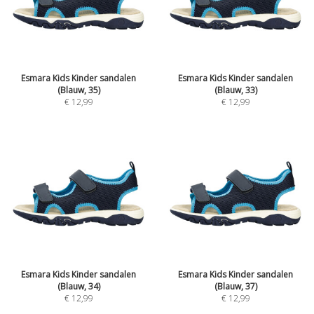
Esmara Kids Kinder sandalen
Esmara Kids Kinder sandalen
(Blauw, 35)
(Blauw, 33)
€
12,99
€
12,99
Esmara Kids Kinder sandalen
Esmara Kids Kinder sandalen
(Blauw, 34)
(Blauw, 37)
€
12,99
€
12,99