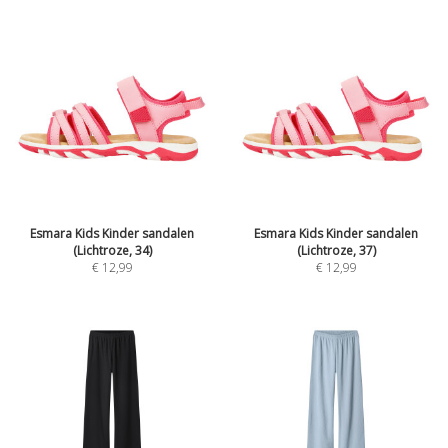
Esmara Kids Kinder sandalen
Esmara Kids Kinder sandalen
(Lichtroze, 34)
(Lichtroze, 37)
€
12,99
€
12,99