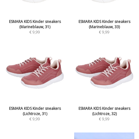
ESMARA KIDS Kinder sneakers
ESMARA KIDS Kinder sneakers
(Marineblauw, 31)
(Marineblauw, 33)
€
9,99
€
9,99
ESMARA KIDS Kinder sneakers
ESMARA KIDS Kinder sneakers
(Lichtroze, 31)
(Lichtroze, 32)
€
9,99
€
9,99