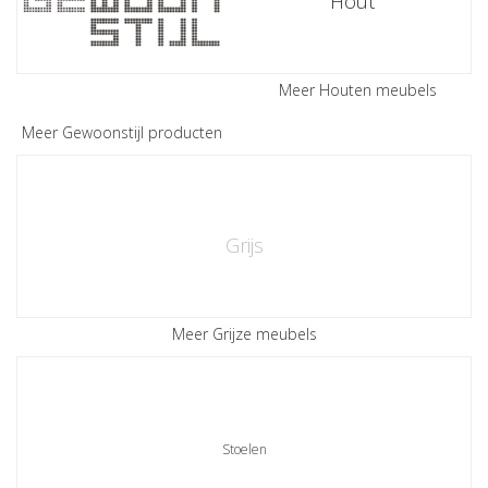
Hout
Meer Houten meubels
Meer Gewoonstijl producten
Grijs
Meer Grijze meubels
Stoelen