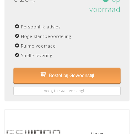
voorraad
Persoonlijk advies
Hoge klantbeoordeling
Ruime voorraad
Snelle levering
Bestel bij Gewoonstijl
voeg toe aan verlanglijst