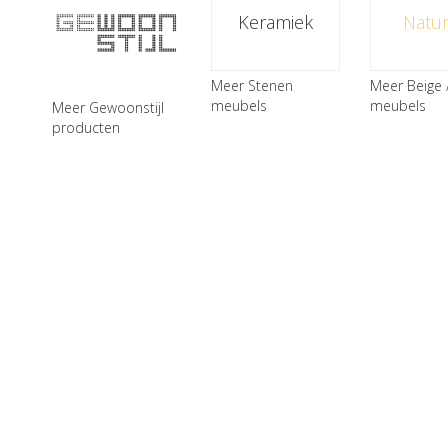
Keramiek
Natur
Meer Stenen
Meer Beige 
meubels
meubels
Meer Gewoonstijl
producten