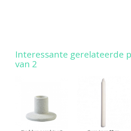
Interessante gerelateerde p
van 2