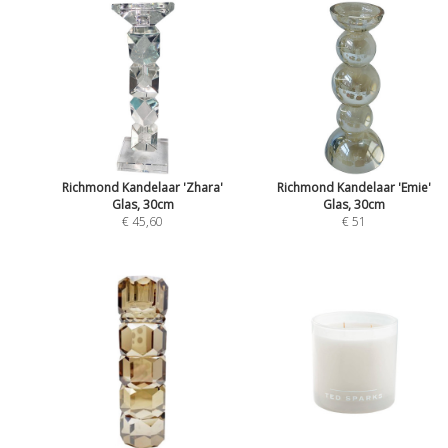
Richmond Kandelaar 'Zhara'
Richmond Kandelaar 'Emie'
Glas, 30cm
Glas, 30cm
€ 45,60
€ 51