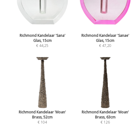
Richmond Kandelaar 'Sana'
Richmond Kandelaar 'Sanae'
Glas, 15cm
Glas, 15cm
€ 44,25
€ 47,20
Richmond Kandelaar 'Moan'
Richmond Kandelaar 'Moan'
Brass, 52cm
Brass, 63cm
€ 104
€ 126