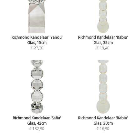
Richmond Kandelaar 'Yanou'
Richmond Kandelaar 'Rabia'
Glas, 15cm
Glas, 35cm
€ 27,20
€ 18,40
Richmond Kandelaar 'Safia'
Richmond Kandelaar 'Rabia'
Glas, 42cm
Glas, 30cm
€ 132,80
€ 16,80