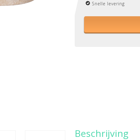
Snelle levering
Beschrijving