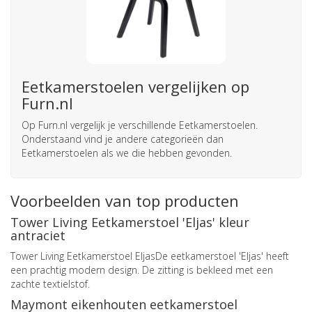
Eetkamerstoelen vergelijken op
Furn.nl
Op Furn.nl vergelijk je verschillende Eetkamerstoelen.
Onderstaand vind je andere categorieën dan
Eetkamerstoelen als we die hebben gevonden.
Voorbeelden van top producten
Tower Living Eetkamerstoel 'Eljas' kleur
antraciet
Tower Living Eetkamerstoel EljasDe eetkamerstoel 'Eljas' heeft
een prachtig modern design. De zitting is bekleed met een
zachte textielstof.
Maymont eikenhouten eetkamerstoel