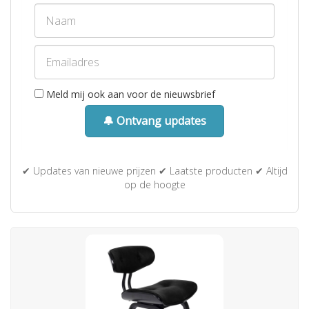
Meld mij ook aan voor de nieuwsbrief
🔔 Ontvang updates
✔ Updates van nieuwe prijzen ✔ Laatste producten ✔ Altijd
op de hoogte