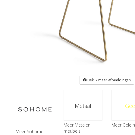
Bekijk meer afbeeldingen
Metaal
Gee
Meer Metalen
Meer Gele 
meubels
Meer Sohome