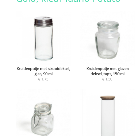
Kruidenpotje met strooideksel,
Kruidenpotje met glazen
glas, 90 ml
deksel, taps, 150 ml
€ 1,75
€ 1,50