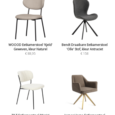
WOOOD Eetkamerstoel 'Kjeld'
Bendt Draaibare Eetkamerstoel
Geweven, kleur Naturel
'Olle' Stof, kleur Antraciet
€ 88,95
€ 158