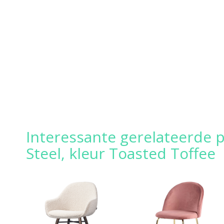
Interessante gerelateerde 
Steel, kleur Toasted Toffee