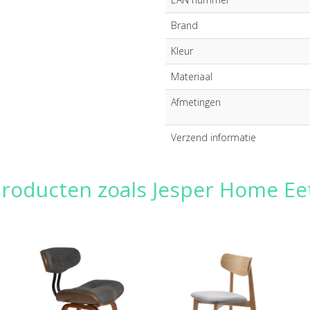
Brand
Kleur
Materiaal
Afmetingen
Verzend informatie
producten zoals Jesper Home Ee