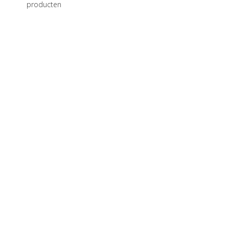
producten