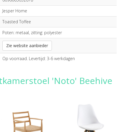
Jesper Home
Toasted Toffee
Poten: metaal, zitting: polyester
Zie website aanbieder
Op voorraad. Levertijd: 3-6 werkdagen
tkamerstoel 'Noto' Beehive