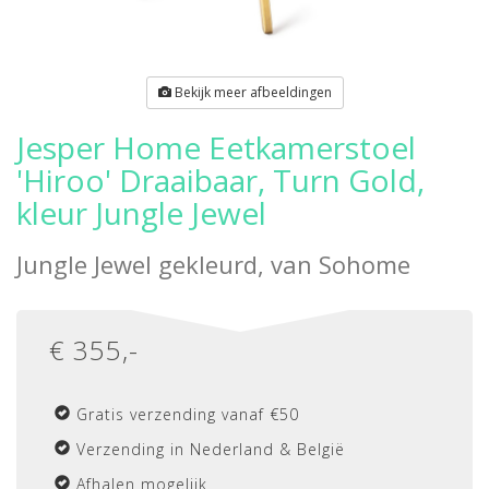
Bekijk meer afbeeldingen
Jesper Home Eetkamerstoel
'Hiroo' Draaibaar, Turn Gold,
kleur Jungle Jewel
Jungle Jewel gekleurd, van
Sohome
€
355
,-
Gratis verzending vanaf €50
Verzending in Nederland & België
Afhalen mogelijk