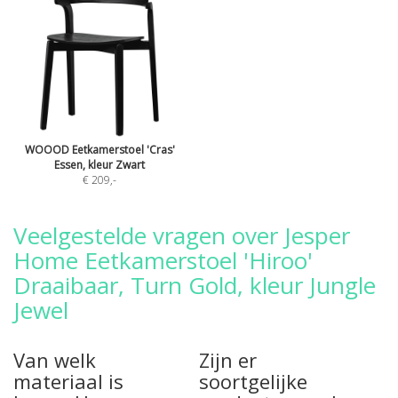
WOOOD Eetkamerstoel 'Cras'
Essen, kleur Zwart
€ 209
,-
Veelgestelde vragen over Jesper
Home Eetkamerstoel 'Hiroo'
Draaibaar, Turn Gold, kleur Jungle
Jewel
Van welk
Zijn er
materiaal is
soortgelijke