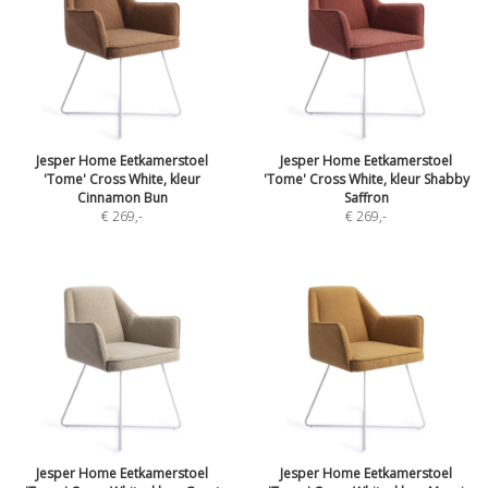
Jesper Home Eetkamerstoel
Jesper Home Eetkamerstoel
'Tome' Cross White, kleur
'Tome' Cross White, kleur Shabby
Cinnamon Bun
Saffron
€ 269
,-
€ 269
,-
Jesper Home Eetkamerstoel
Jesper Home Eetkamerstoel