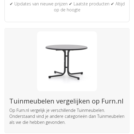
✔ Updates van nieuwe prijzen ✔ Laatste producten ✔ Altijd
op de hoogte
Tuinmeubelen vergelijken op Furn.nl
Op Furn.nl vergelijk je verschillende Tuinmeubelen.
Onderstaand vind je andere categorieën dan Tuinmeubelen
als we die hebben gevonden.