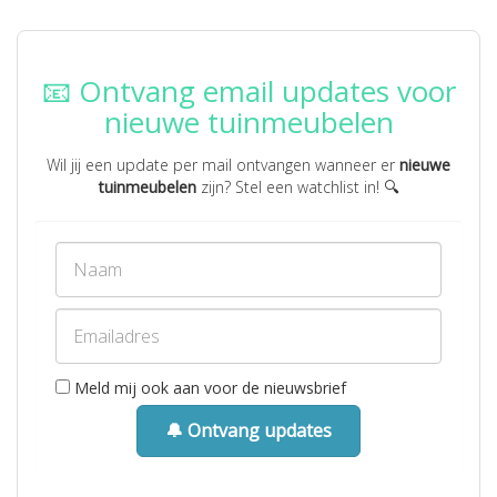
📧 Ontvang email updates voor
nieuwe tuinmeubelen
Wil jij een update per mail ontvangen wanneer er
nieuwe
tuinmeubelen
zijn? Stel een watchlist in! 🔍
Meld mij ook aan voor de nieuwsbrief
🔔 Ontvang updates