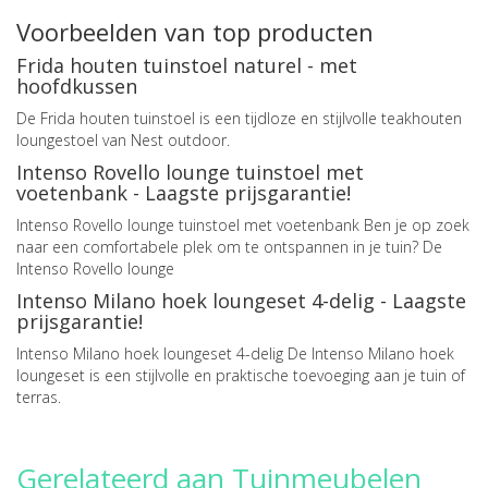
Voorbeelden van top producten
Frida houten tuinstoel naturel - met
hoofdkussen
De Frida houten tuinstoel is een tijdloze en stijlvolle teakhouten
loungestoel van Nest outdoor.
Intenso Rovello lounge tuinstoel met
voetenbank - Laagste prijsgarantie!
Intenso Rovello lounge tuinstoel met voetenbank Ben je op zoek
naar een comfortabele plek om te ontspannen in je tuin? De
Intenso Rovello lounge
Intenso Milano hoek loungeset 4-delig - Laagste
prijsgarantie!
Intenso Milano hoek loungeset 4-delig De Intenso Milano hoek
loungeset is een stijlvolle en praktische toevoeging aan je tuin of
terras.
Gerelateerd aan Tuinmeubelen