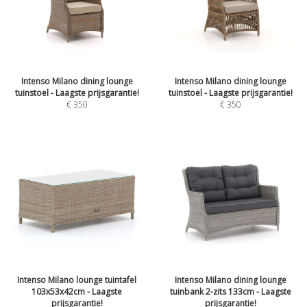
Intenso Milano dining lounge
Intenso Milano dining lounge
tuinstoel - Laagste prijsgarantie!
tuinstoel - Laagste prijsgarantie!
€
350
€
350
Intenso Milano lounge tuintafel
Intenso Milano dining lounge
103x53x42cm - Laagste
tuinbank 2-zits 133cm - Laagste
prijsgarantie!
prijsgarantie!