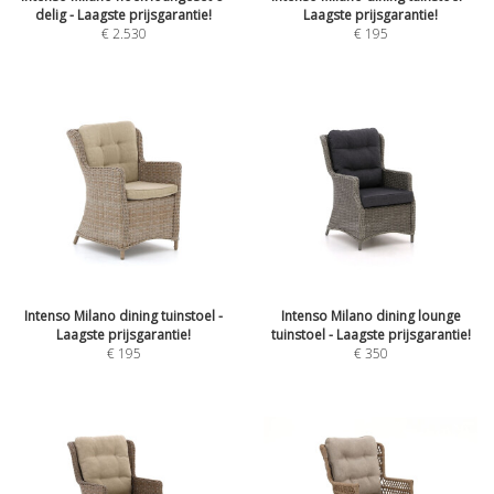
delig - Laagste prijsgarantie!
Laagste prijsgarantie!
€
2.530
€
195
Intenso Milano dining tuinstoel -
Intenso Milano dining lounge
Laagste prijsgarantie!
tuinstoel - Laagste prijsgarantie!
€
195
€
350