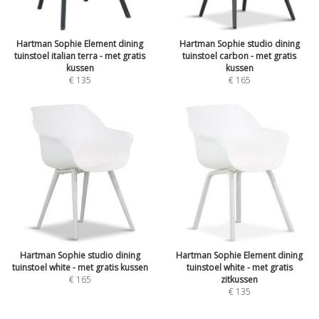
Hartman Sophie Element dining
Hartman Sophie studio dining
tuinstoel italian terra - met gratis
tuinstoel carbon - met gratis
kussen
kussen
€
135
€
165
Hartman Sophie studio dining
Hartman Sophie Element dining
tuinstoel white - met gratis kussen
tuinstoel white - met gratis
€
165
zitkussen
€
135