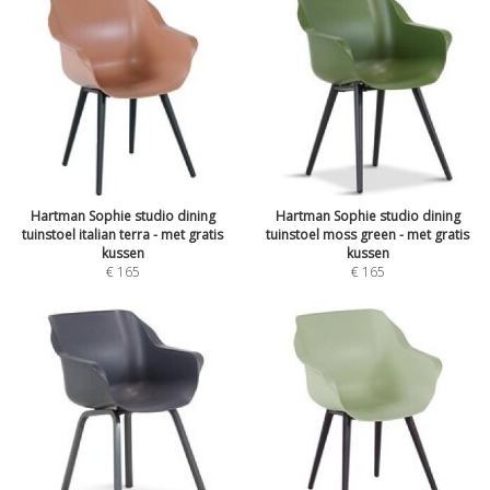
Hartman Sophie studio dining
Hartman Sophie studio dining
tuinstoel italian terra - met gratis
tuinstoel moss green - met gratis
kussen
kussen
€
165
€
165