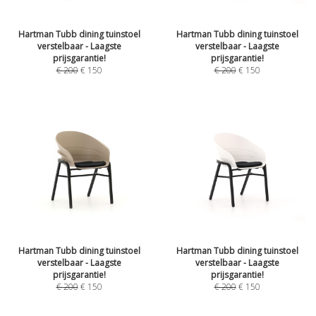
Hartman Tubb dining tuinstoel
Hartman Tubb dining tuinstoel
verstelbaar - Laagste
verstelbaar - Laagste
prijsgarantie!
prijsgarantie!
€
200
€
150
€
200
€
150
Hartman Tubb dining tuinstoel
Hartman Tubb dining tuinstoel
verstelbaar - Laagste
verstelbaar - Laagste
prijsgarantie!
prijsgarantie!
€
200
€
150
€
200
€
150