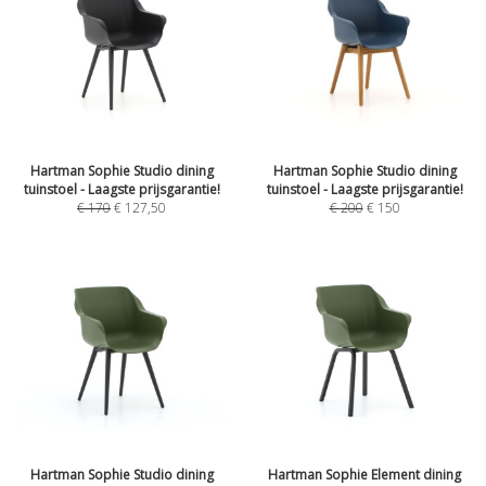
Hartman Sophie Studio dining
Hartman Sophie Studio dining
tuinstoel - Laagste prijsgarantie!
tuinstoel - Laagste prijsgarantie!
€
170
€
127,50
€
200
€
150
Hartman Sophie Studio dining
Hartman Sophie Element dining