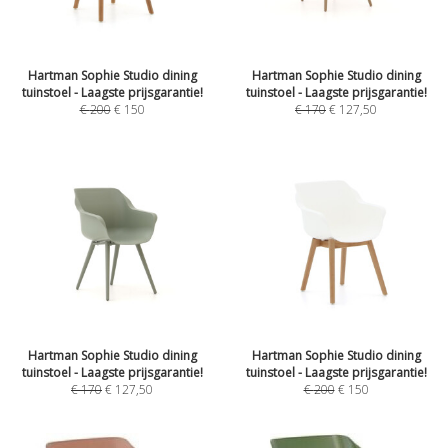
Hartman Sophie Studio dining
Hartman Sophie Studio dining
tuinstoel - Laagste prijsgarantie!
tuinstoel - Laagste prijsgarantie!
€
200
€
150
€
170
€
127,50
Hartman Sophie Studio dining
Hartman Sophie Studio dining
tuinstoel - Laagste prijsgarantie!
tuinstoel - Laagste prijsgarantie!
€
170
€
127,50
€
200
€
150