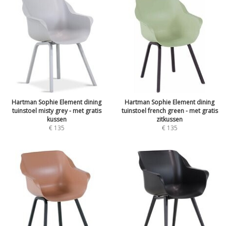
Hartman Sophie Element dining
Hartman Sophie Element dining
tuinstoel misty grey - met gratis
tuinstoel french green - met gratis
kussen
zitkussen
€
135
€
135