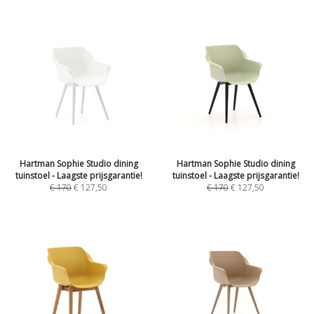
Hartman Sophie Studio dining
Hartman Sophie Studio dining
tuinstoel - Laagste prijsgarantie!
tuinstoel - Laagste prijsgarantie!
€
170
€
127,50
€
170
€
127,50