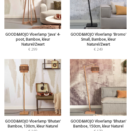
GOOD&MOJO Vloerlamp 'Java' 4-
GOOD&MOJO Vloerlamp 'Bromo'
poot, Bamboe, kleur
Small, Bamboe, kleur
Naturel/Zwart
Naturel/Zwart
€
299
€
249
GOOD&MOJO Vloerlamp 'Bhutan'
GOOD&MOJO Vloerlamp 'Bhutan'
Bamboe, 130cm, kleur Naturel
Bamboe, 150cm, kleur Naturel