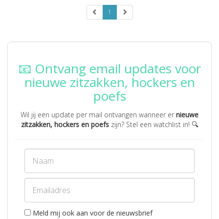
1
📧 Ontvang email updates voor
nieuwe zitzakken, hockers en
poefs
Wil jij een update per mail ontvangen wanneer er
nieuwe
zitzakken, hockers en poefs
zijn? Stel een watchlist in! 🔍
Meld mij ook aan voor de nieuwsbrief