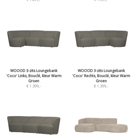
WOOOD 3-zits Loungebank
WOOOD 3-zits Loungebank
'Coco' Links, Bouclé, kleur Warm
'Coco' Rechts, Bouclé, kleur Warm
Groen
Groen
€ 1.399
,-
€ 1.399
,-