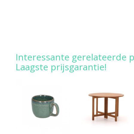
Interessante gerelateerde p
Laagste prijsgarantie!