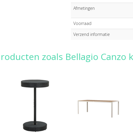
Afmetingen
Voorraad
Verzend informatie
roducten zoals Bellagio Canzo k