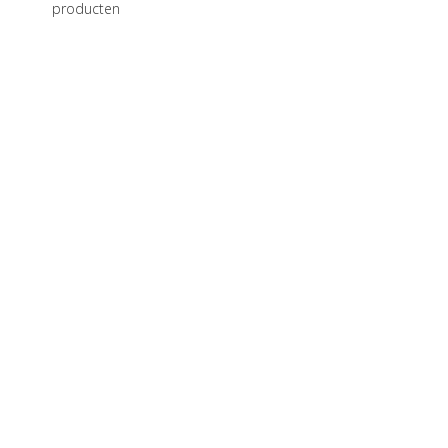
producten