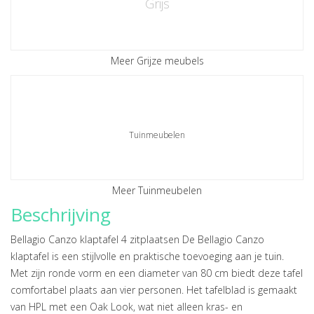
Grijs
Meer Grijze meubels
Tuinmeubelen
Meer Tuinmeubelen
Beschrijving
Bellagio Canzo klaptafel 4 zitplaatsen De Bellagio Canzo
klaptafel is een stijlvolle en praktische toevoeging aan je tuin.
Met zijn ronde vorm en een diameter van 80 cm biedt deze tafel
comfortabel plaats aan vier personen. Het tafelblad is gemaakt
van HPL met een Oak Look, wat niet alleen kras- en